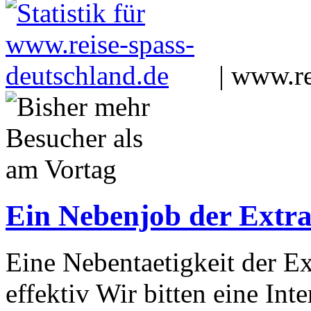
|
www.re
Ein Nebenjob der Extra
Eine Nebentaetigkeit der Ex
effektiv Wir bitten eine Int