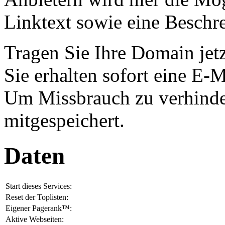
Linktext sowie eine Beschr
Tragen Sie Ihre Domain jet
Sie erhalten sofort eine E-
Um Missbrauch zu verhinde
mitgespeichert.
Daten
Start dieses Services:
Reset der Toplisten:
Eigener Pagerank™:
Aktive Webseiten: