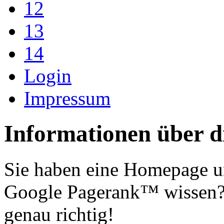
12
13
14
Login
Impressum
Informationen über d
Sie haben eine Homepage u
Google Pagerank™ wissen? 
genau richtig!