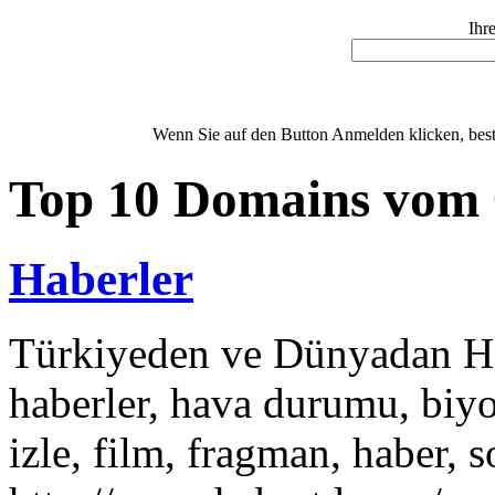
Ihr
Wenn Sie auf den Button Anmelden klicken, bestä
Top 10 Domains vom 
Haberler
Türkiyeden ve Dünyadan Hab
haberler, hava durumu, biyo
izle, film, fragman, haber, 