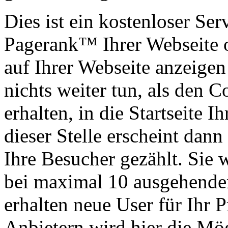
Dies ist ein kostenloser Ser
Pagerank™ Ihrer Webseite 
auf Ihrer Webseite anzeigen
nichts weiter tun, als den 
erhalten, in die Startseite 
dieser Stelle erscheint dan
Ihre Besucher gezählt. Sie 
bei maximal 10 ausgehenden
erhalten neue User für Ihr P
Anbietern wird hier die Mö