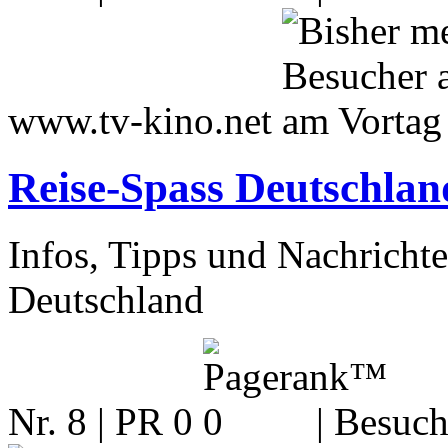
www.tv-kino.net
Reise-Spass Deutschlan
Infos, Tipps und Nachrichte
Deutschland
Nr. 8 | PR 0
| Besuch