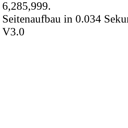
6,285,999.
Seitenaufbau in 0.034 Seku
V3.0