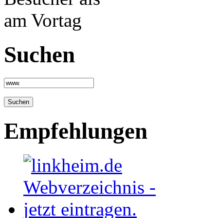
Suchen
Empfehlungen