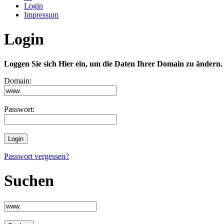
Login
Impressum
Login
Loggen Sie sich Hier ein, um die Daten Ihrer Domain zu ändern.
Domain:
Passwort:
Passwort vergessen?
Suchen