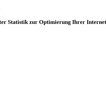
e
ter Statistik zur Optimierung Ihrer Internet