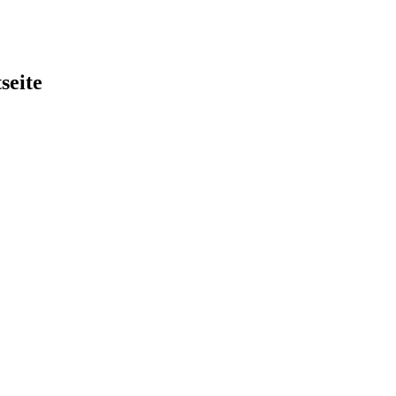
seite